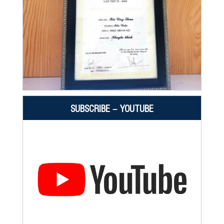
SUBSCRIBE – YOUTUBE