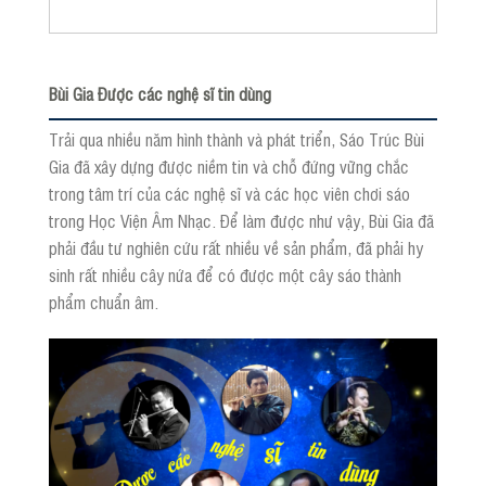
Bùi Gia Được các nghệ sĩ tin dùng
Trải qua nhiều năm hình thành và phát triển, Sáo Trúc Bùi
Gia đã xây dựng được niềm tin và chỗ đứng vững chắc
trong tâm trí của các nghệ sĩ và các học viên chơi sáo
trong Học Viện Âm Nhạc. Để làm được như vậy, Bùi Gia đã
phải đầu tư nghiên cứu rất nhiều về sản phẩm, đã phải hy
sinh rất nhiều cây nứa để có được một cây sáo thành
phẩm chuẩn âm.