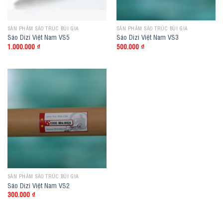
SẢN PHẨM SÁO TRÚC BÙI GIA
SẢN PHẨM SÁO TRÚC BÙI GIA
Sáo Dizi Việt Nam VS5
Sáo Dizi Việt Nam VS3
1.000.000
₫
500.000
₫
SẢN PHẨM SÁO TRÚC BÙI GIA
Sáo Dizi Việt Nam VS2
300.000
₫