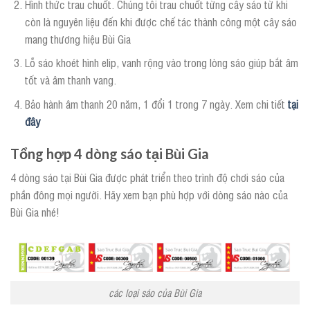
Hình thức trau chuốt. Chúng tôi trau chuốt từng cây sáo từ khi
còn là nguyên liệu đến khi được chế tác thành công một cây sáo
mang thương hiệu Bùi Gia
Lỗ sáo khoét hình elip, vanh rộng vào trong lòng sáo giúp bắt âm
tốt và âm thanh vang.
Bảo hành âm thanh 20 năm, 1 đổi 1 trong 7 ngày. Xem chi tiết
tại
đây
Tổng hợp 4 dòng sáo tại Bùi Gia
4 dòng sáo tại Bùi Gia được phát triển theo trình độ chơi sáo của
phần đông mọi người. Hãy xem bạn phù hợp với dòng sáo nào của
Bùi Gia nhé!
các loại sáo của Bùi Gia