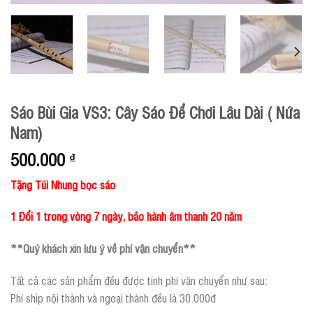
Sáo Bùi Gia VS3: Cây Sáo Để Chơi Lâu Dài ( Nứa
Nam)
500.000
₫
Tặng Túi Nhung bọc sáo
1 Đổi 1 trong vòng 7 ngày, bảo hành âm thanh 20 năm
**Quý khách xin lưu ý về phí vận chuyển**
Tất cả các sản phẩm đều được tính phí vận chuyển như sau:
Phí ship nội thành và ngoại thành đều là 30.000đ