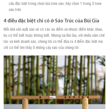
cầu đặc biệt trong chọn lựa tone sáo, hãy chọn 1 trong 3 tone
sáo trên.
4 điều đặc biệt chỉ có ở Sáo Trúc của Bùi Gia
Mỗi nhà sản xuất sáo sẽ có các ưu điểm và nhược điểm khác nhau,
họ có thể biết hoặc không biết. Nhưng tại Bùi Gia, với nhiều năm chế
tác và kinh doanh sáo, chúng tôi có thể đưa ra 4 điểm đặc biệt mà
chỉ có thể tìm thấy ở những cây sáo của chúng tôi