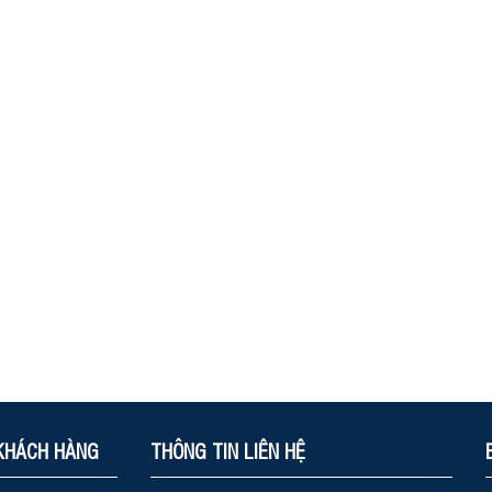
KHÁCH HÀNG
THÔNG TIN LIÊN HỆ