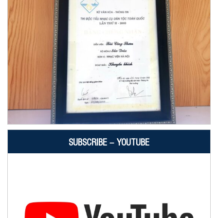
SUBSCRIBE – YOUTUBE