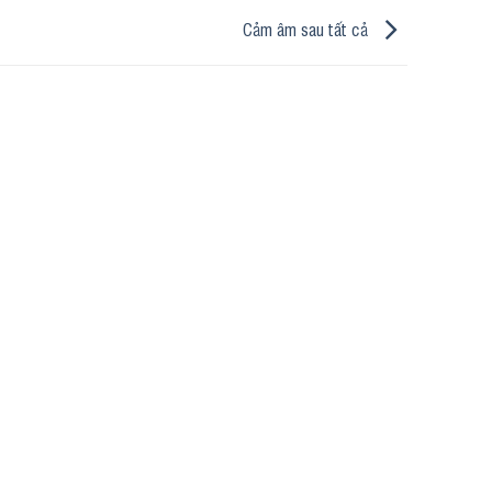
Cảm âm sau tất cả