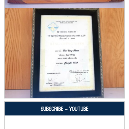
SUBSCRIBE – YOUTUBE