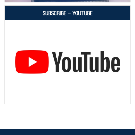
SUBSCRIBE – YOUTUBE