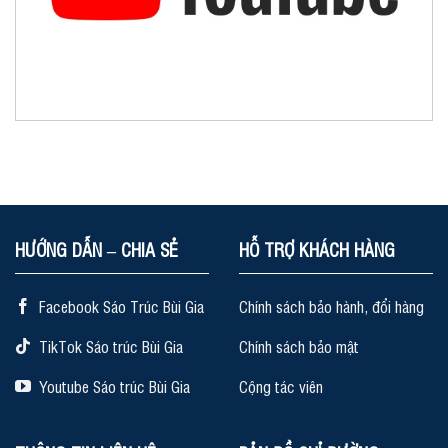
HƯỚNG DẪN – CHIA SẺ
HỖ TRỢ KHÁCH HÀNG
Facebook Sáo Trúc Bùi Gia
Chính sách bảo hành, đổi hàng
TikTok Sáo trúc Bùi Gia
Chính sách bảo mật
Youtube Sáo trúc Bùi Gia
Cộng tác viên