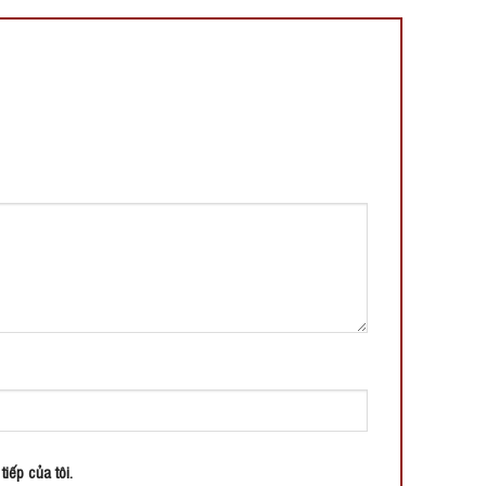
tiếp của tôi.