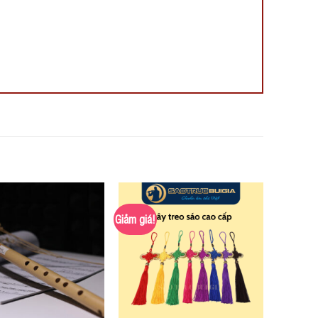
Giảm giá!