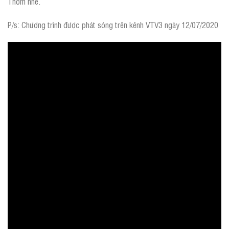
Thơm nhé.
P/s: Chương trình được phát sóng trên kênh VTV3 ngày 12/07/2020