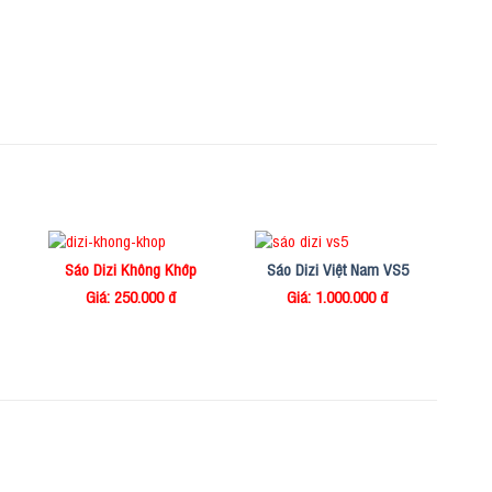
Sáo Dizi Không Khớp
Sáo Dizi Việt Nam VS5
Giá: 250.000 đ
Giá: 1.000.000 đ