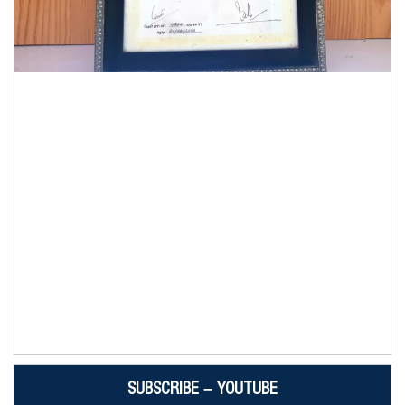
SUBSCRIBE – YOUTUBE