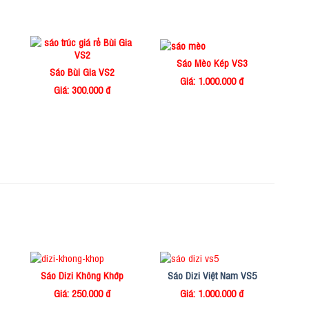
Sáo Mèo Kép VS3
Sáo Bùi Gia VS2
Giá: 1.000.000 đ
Giá: 300.000 đ
Sáo Dizi Không Khớp
Sáo Dizi Việt Nam VS5
Giá: 250.000 đ
Giá: 1.000.000 đ