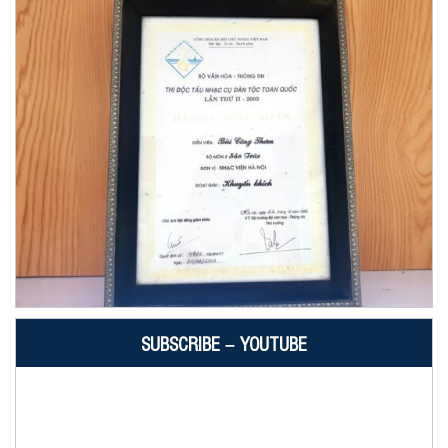
SUBSCRIBE – YOUTUBE