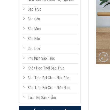
Sáo Trúc
Sáo tiêu
Sáo Mèo
Sáo Bầu
Sáo Dizi
Phụ Kiện Sáo Trúc
Khóa Học Thổi Sáo Trúc
Sáo Trúc Bùi Gia – Nứa Bắc
Sáo Trúc Bùi Gia – Nứa Nam
Toàn Bộ Sản Phẩm