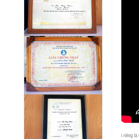
i riêng là