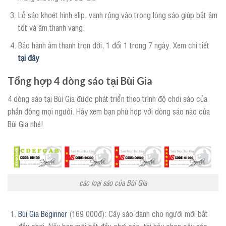
Lỗ sáo khoét hình elip, vanh rộng vào trong lòng sáo giúp bắt âm
tốt và âm thanh vang.
Bảo hành âm thanh trọn đời, 1 đổi 1 trong 7 ngày. Xem chi tiết
tại đây
Tổng hợp 4 dòng sáo tại Bùi Gia
4 dòng sáo tại Bùi Gia được phát triển theo trình độ chơi sáo của
phần đông mọi người. Hãy xem bạn phù hợp với dòng sáo nào của
Bùi Gia nhé!
các loại sáo của Bùi Gia
Bùi Gia Beginner
(169.000đ): Cây sáo dành cho người mới bắt