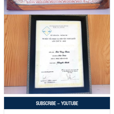
SUBSCRIBE – YOUTUBE