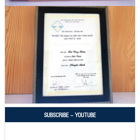
SUBSCRIBE – YOUTUBE